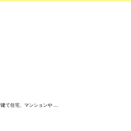
戸建て住宅、マンションや …