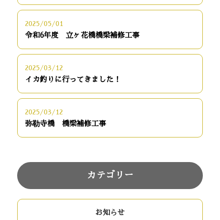
2025/05/01
令和6年度 立ヶ花橋橋梁補修工事
2025/03/12
イカ釣りに行ってきました！
2025/03/12
弥勒寺橋 橋梁補修工事
カテゴリー
お知らせ