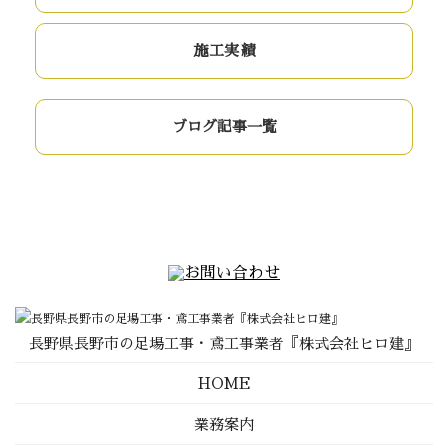
施工実績
ブログ記事一覧
長野県長野市の足場工事・鳶工事業者『株式会社ヒロ建』
HOME
業務案内