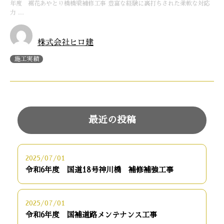
年度 裾花あやとり橋橋梁補修工事 豊富な経験に裏打ちされた柔軟な対応
力 …
株式会社ヒロ建
施工実績
最近の投稿
2025/07/01
令和6年度 国道18号神川橋 補修補強工事
2025/07/01
令和6年度 国補道路メンテナンス工事