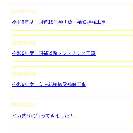
2025/07/01
令和6年度 国道18号神川橋 補修補強工事
2025/07/01
令和6年度 国補道路メンテナンス工事
2025/05/01
令和6年度 立ヶ花橋橋梁補修工事
2025/03/12
イカ釣りに行ってきました！